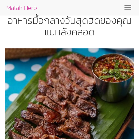
Matah Herb
เปิด
อาหารมื้อกลางวันสุดฮิดของคุณ
เมนู
แม่หลังคลอด