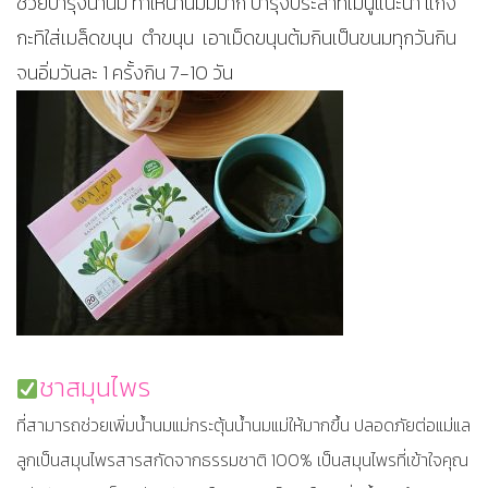
ช่วยบำรุงน้ำนม ทำให้น้ำนมมีมาก บำรุงประสาทเมนูแนะนำ แกง
กะทิใส่เมล็ดขนุน ตำขนุน เอาเม็ดขนุนต้มกินเป็นขนมทุกวันกิน
จนอิ่มวันละ 1 ครั้งกิน 7-10 วัน
ชาสมุนไพร
ที่สามารถช่วยเพิ่มน้ำนมแม่กระตุ้นน้ำนมแม่ให้มากขึ้น ปลอดภัยต่อแม่แล
ลูกเป็นสมุนไพรสารสกัดจากธรรมชาติ 100% เป็นสมุนไพรที่เข้าใจคุณ