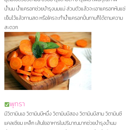
น้ำนม น้ำแครอทช่วยบำรุงนมแม่ ส่วนตัวแล้วจะเอาแครอทหันแช่
เย็นไว้แล้วทานสด หรือใครจะทำน้ำแครอทปั่นทานก็ได้ตามความ
สะดวก
พุทรา
มีวิตามินเอ วิตามินบีหนึ่ง วิตามินบีสอง วิตามินบีสาม วิตามินซี
แคลเซียม เหล็ก เส้นใยอาหารในปริมาณมากช่วยบำรุงน้ำนม