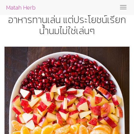
Matah Herb
เปิด
อาหารทานเล่น แต่ประโยชน์เรียก
เมนู
น้ำนมไม่ใช่เล่นๆ